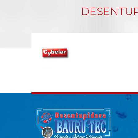
DESENTUP