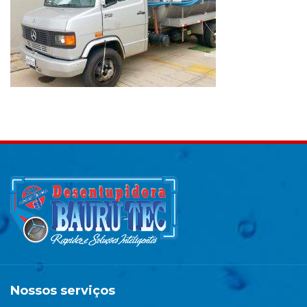
Nossos serviços