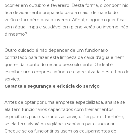
ocorrer em outubro e fevereiro. Desta forma, o condomínio
fica devidamente preparado para a maior demanda do
verão e também para o inverno. Afinal, ninguém quer ficar
sem água limpa e saudável em pleno verão ou inverno, não
é mesmo?
Outro cuidado é não depender de um funcionário
contratado para fazer esta limpeza da caixa d’água e nem
querer dar conta do recado pessoalmente. O ideal é
escolher uma empresa idônea e especializada neste tipo de
serviço.
Garanta a segurança e eficácia do serviço
Antes de optar por uma empresa especializada, analise se
ela tem funcionários capacitados com treinamentos
específicos para realizar esse serviço. Pergunte, também,
se ela tem alvará da vigilância sanitária para funcionar.
Cheque se os funcionários usam os equipamentos de