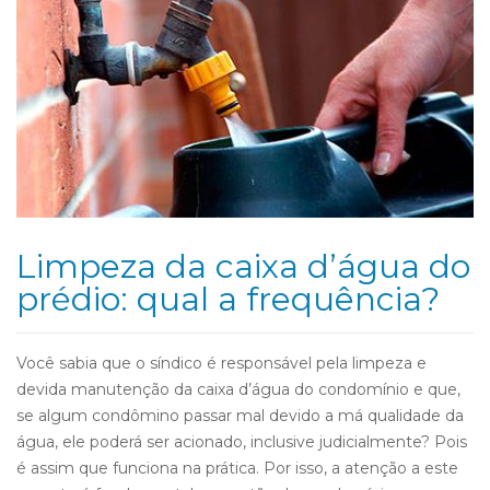
Limpeza da caixa d’água do
prédio: qual a frequência?
Você sabia que o síndico é responsável pela limpeza e
devida manutenção da caixa d’água do condomínio e que,
se algum condômino passar mal devido a má qualidade da
água, ele poderá ser acionado, inclusive judicialmente? Pois
é assim que funciona na prática. Por isso, a atenção a este