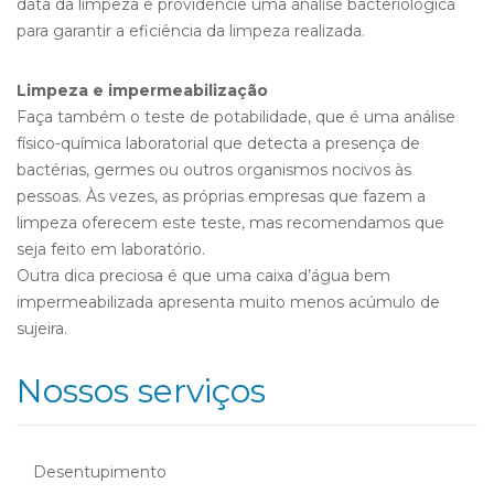
data da limpeza e providencie uma análise bacteriológica
para garantir a eficiência da limpeza realizada.
Limpeza e impermeabilização
Faça também o teste de potabilidade, que é uma análise
físico-química laboratorial que detecta a presença de
bactérias, germes ou outros organismos nocivos às
pessoas. Às vezes, as próprias empresas que fazem a
limpeza oferecem este teste, mas recomendamos que
seja feito em laboratório.
Outra dica preciosa é que uma caixa d’água bem
impermeabilizada apresenta muito menos acúmulo de
sujeira.
Nossos serviços
Desentupimento