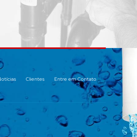
otícias
Clientes
Entre em Contato