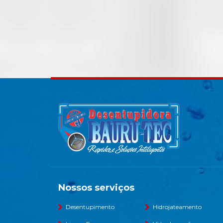
Nossos serviços
Desentupimento
Hidrojateamento